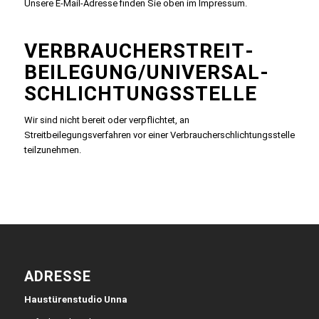
Unsere E-Mail-Adresse finden Sie oben im Impressum.
VERBRAUCHER­STREIT­
BEILEGUNG/UNIVERSAL­
SCHLICHTUNGS­STELLE
Wir sind nicht bereit oder verpflichtet, an
Streitbeilegungsverfahren vor einer Verbraucherschlichtungsstelle
teilzunehmen.
ADRESSE
Haustürenstudio Unna